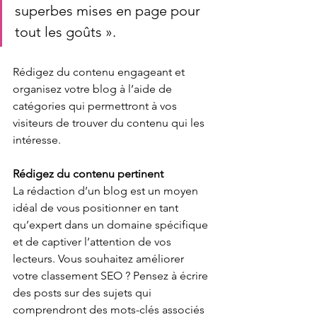
superbes mises en page pour 
tout les goûts ».
Rédigez du contenu engageant et 
organisez votre blog à l’aide de 
catégories qui permettront à vos 
visiteurs de trouver du contenu qui les 
intéresse.  
Rédigez du contenu pertinent
La rédaction d’un blog est un moyen 
idéal de vous positionner en tant 
qu’expert dans un domaine spécifique 
et de captiver l’attention de vos 
lecteurs. Vous souhaitez améliorer 
votre classement SEO ? Pensez à écrire 
des posts sur des sujets qui 
comprendront des mots-clés associés 