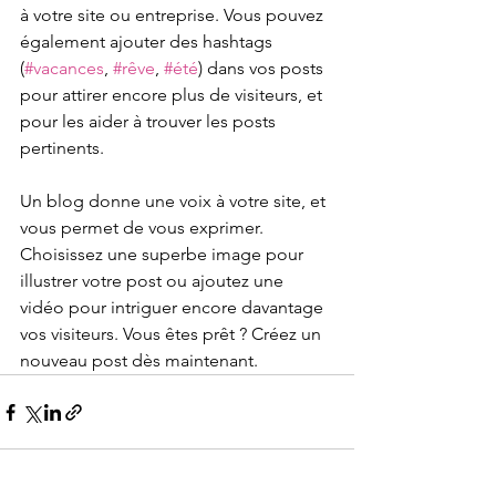
à votre site ou entreprise. Vous pouvez 
également ajouter des hashtags 
(
#vacances
, 
#rêve
, 
#été
) dans vos posts 
pour attirer encore plus de visiteurs, et 
pour les aider à trouver les posts 
pertinents.  
Un blog donne une voix à votre site, et 
vous permet de vous exprimer. 
Choisissez une superbe image pour 
illustrer votre post ou ajoutez une 
vidéo pour intriguer encore davantage 
vos visiteurs. Vous êtes prêt ? Créez un 
nouveau post dès maintenant.