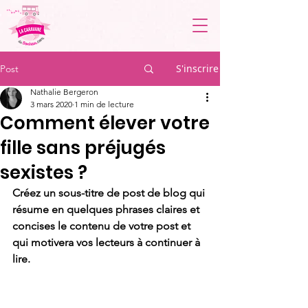
S'inscrire
Post
Nathalie Bergeron
3 mars 2020
1 min de lecture
Comment élever votre
fille sans préjugés
sexistes ?
Créez un sous-titre de post de blog qui 
résume en quelques phrases claires et 
concises le contenu de votre post et 
qui motivera vos lecteurs à continuer à 
lire.