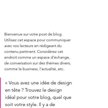
Bienvenue sur votre post de blog. 
Utilisez cet espace pour communiquer 
avec vos lecteurs en rédigeant du 
contenu pertinent. Considérez cet 
endroit comme un espace d’échange, 
de conversation sur des thèmes divers, 
comme le business, l’actualité, etc. 
« Vous avez une idée de design 
en tête ? Trouvez le design 
idéal pour votre blog, quel que 
soit votre style. Il y a de 