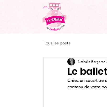
Tous les posts
Nathalie Bergeron
Le ballet
Créez un sous-titre 
contenu de votre post