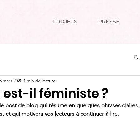
PROJETS
PRESSE
3 mars 2020
1 min de lecture
 est-il féministe ?
de post de blog qui résume en quelques phrases claires e
 et qui motivera vos lecteurs à continuer à lire.