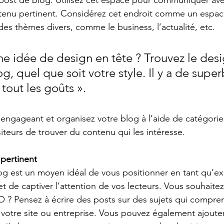
tenu pertinent. Considérez cet endroit comme un espac
des thèmes divers, comme le business, l’actualité, etc. 
ne idée de design en tête ? Trouvez le desi
g, quel que soit votre style. Il y a de supe
tout les goûts ». 
ngageant et organisez votre blog à l’aide de catégorie
iteurs de trouver du contenu qui les intéresse.  
pertinent
og est un moyen idéal de vous positionner en tant qu’ex
t de captiver l’attention de vos lecteurs. Vous souhaitez
 ? Pensez à écrire des posts sur des sujets qui compre
 votre site ou entreprise. Vous pouvez également ajoute