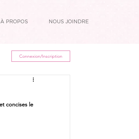
À PROPOS
NOUS JOINDRE
Connexion/Inscription
t concises le 