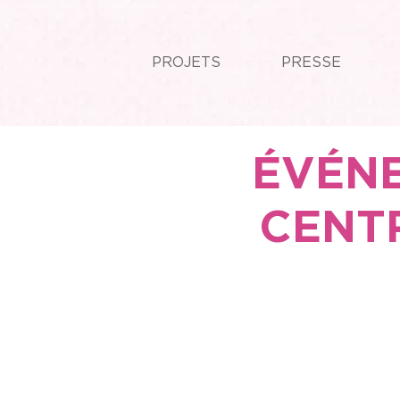
PROJETS
PRESSE
ÉVÉN
CENT