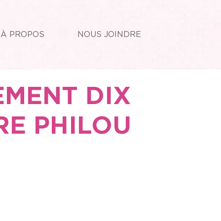
À PROPOS
NOUS JOINDRE
EMENT DIX
RE PHILOU